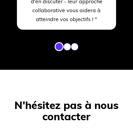
d'en discuter - leur approche
collaborative vous aidera à
atteindre vos objectifs ! "
N'hésitez pas à nous
contacter