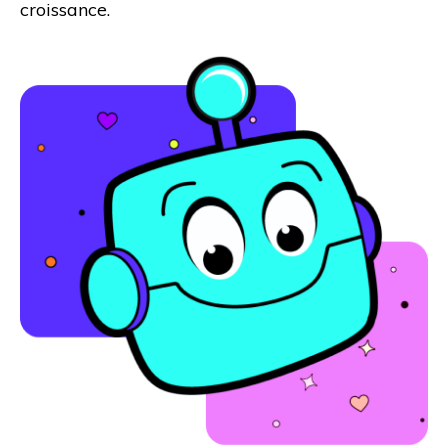
croissance.