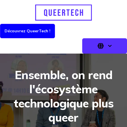
Découvrez QueerTech !
Ensemble, on rend
l'écosystème
technologique plus
queer