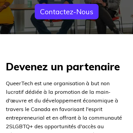
Contactez-Nous
Devenez un partenaire
QueerTech est une organisation à but non
lucratif dédiée à la promotion de la main-
d'œuvre et du développement économique à
travers le Canada en favorisant l'esprit
entrepreneurial et en offrant à la communauté
2SLGBTQ+ des opportunités d'accès au