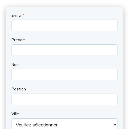
E-mail
*
Prénom
Nom
Position
Ville