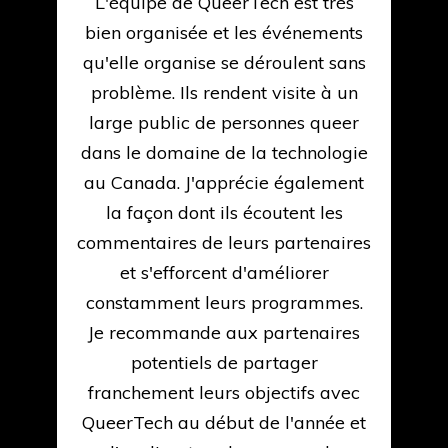
m
L'équipe de QueerTech est très
ly
bien organisée et les événements
qu'elle organise se déroulent sans
rs
problème. Ils rendent visite à un
large public de personnes queer
d
dans le domaine de la technologie
au Canada. J'apprécie également
p
la façon dont ils écoutent les
commentaires de leurs partenaires
et s'efforcent d'améliorer
constamment leurs programmes.
Je recommande aux partenaires
potentiels de partager
franchement leurs objectifs avec
QueerTech au début de l'année et