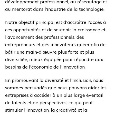
développement professionnel, au réseautage et
au mentorat dans l'industrie de la technologie.
Notre objectif principal est d'accroître l'accès à
ces opportunités et de soutenir la croissance et
l'avancement des professionnels, des
entrepreneurs et des innovateurs queer afin de
bâtir une main-d'œuvre plus forte et plus
diversifiée, mieux équipée pour répondre aux
besoins de l'économie de l'innovation.
En promouvant la diversité et l'inclusion, nous
sommes persuadés que nous pouvons aider les
entreprises à accéder à un plus large éventail
de talents et de perspectives, ce qui peut
stimuler l'innovation, la créativité et la