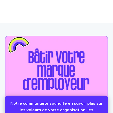
Notre communauté souhaite en savoir plus sur
les valeurs de votre organisation, les