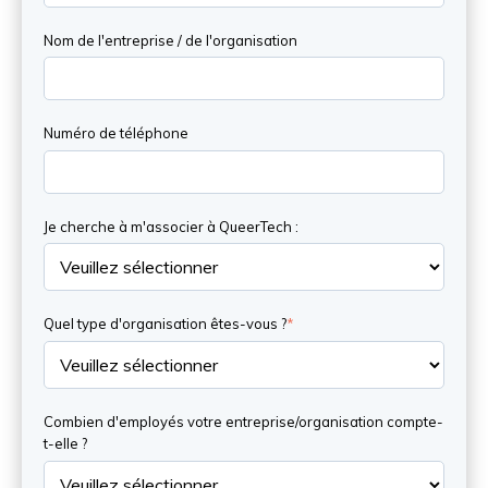
Nom de l'entreprise / de l'organisation
Numéro de téléphone
Je cherche à m'associer à QueerTech :
Quel type d'organisation êtes-vous ?
*
Combien d'employés votre entreprise/organisation compte-
t-elle ?