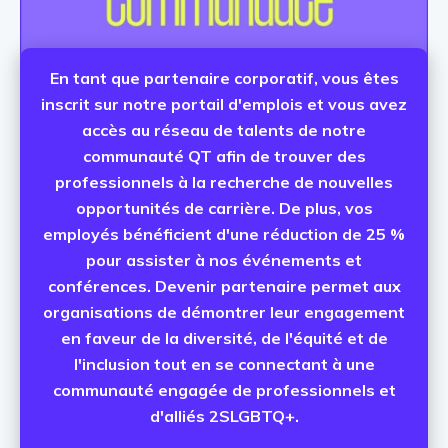
En tant que partenaire corporatif, vous êtes
inscrit sur notre portail d'emplois et vous avez
accès au réseau de talents de notre
communauté QT afin de trouver des
professionnels à la recherche de nouvelles
opportunités de carrière. De plus, vos
employés bénéficient d'une réduction de 25 %
pour assister à nos événements et
conférences. Devenir partenaire permet aux
organisations de démontrer leur engagement
en faveur de la diversité, de l'équité et de
l'inclusion tout en se connectant à une
communauté engagée de professionnels et
d'alliés 2SLGBTQ+.