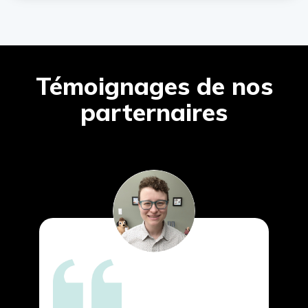
Témoignages de nos
parternaires