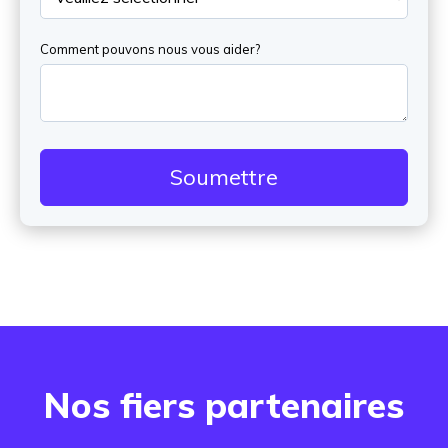
Comment pouvons nous vous aider?
Nos fiers partenaires